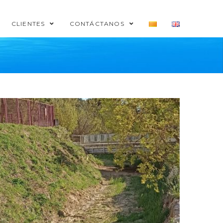
CLIENTES
CONTÁCTANOS