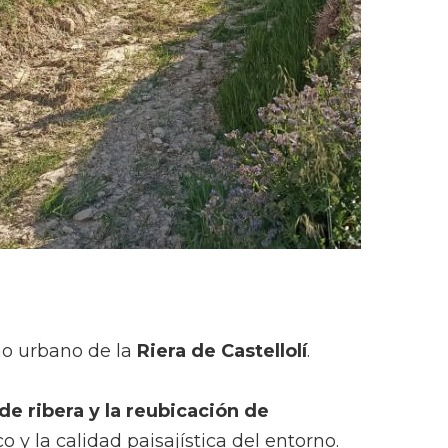
o urbano de la
Riera de Castellolí
.
de ribera y la reubicación de
o y la calidad paisajística del entorno.