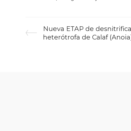
Nueva ETAP de desnitrifica
heterótrofa de Calaf (Anoia