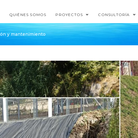
QUIÉNES SOMOS
PROYECTOS
CONSULTORÍA
ación y mantenimiento