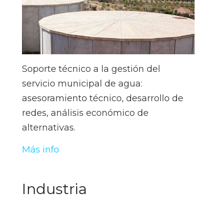
Soporte técnico a la gestión del
servicio municipal de agua:
asesoramiento técnico, desarrollo de
redes, análisis económico de
alternativas.
Más info
Industria