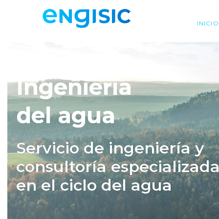
INICIO
Ingeniería
del agua
Servicio de ingeniería y
consultoría especializad
en el ciclo del agua