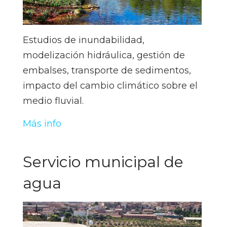
Estudios de inundabilidad,
modelización hidráulica, gestión de
embalses, transporte de sedimentos,
impacto del cambio climático sobre el
medio fluvial.
Más info
Servicio municipal de
agua