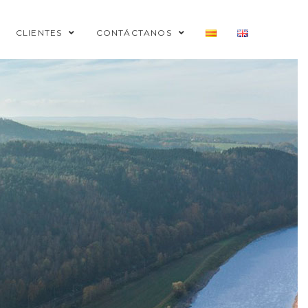
CLIENTES
CONTÁCTANOS