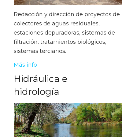
Redacción y dirección de proyectos de
colectores de aguas residuales,
estaciones depuradoras, sistemas de
filtración, tratamientos biológicos,
sistemas terciarios.
Más info
Hidráulica e
hidrología