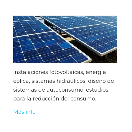
Instalaciones fotovoltaicas, energía
eólica, sistemas hidráulicos, diseño de
sistemas de autoconsumo, estudios
para la reducción del consumo.
Más info