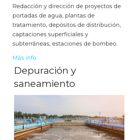
Redacción y dirección de proyectos de
portadas de agua, plantas de
tratamiento, depósitos de distribución,
captaciones superficiales y
subterráneas, estaciones de bombeo.
Más info
Depuración y
saneamiento