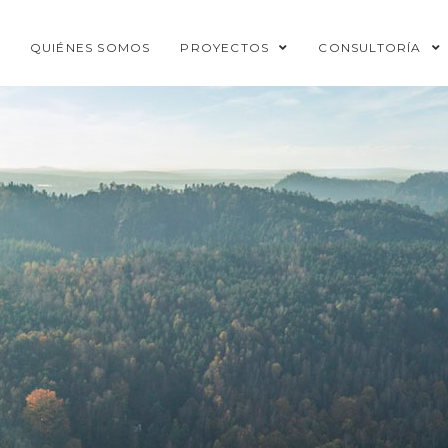
QUIÉNES SOMOS
PROYECTOS
CONSULTORÍA
a