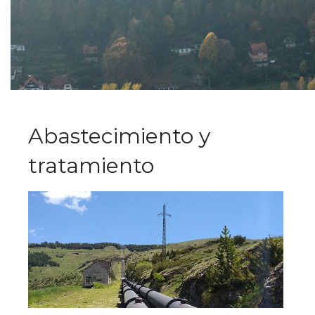
Abastecimiento y
tratamiento