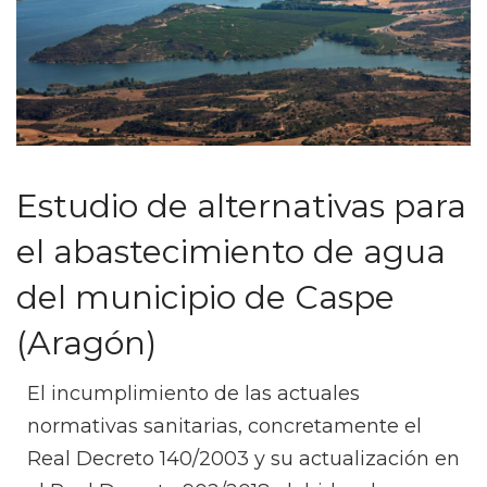
Estudio de alternativas para
el abastecimiento de agua
del municipio de Caspe
(Aragón)
El incumplimiento de las actuales
normativas sanitarias, concretamente el
Real Decreto 140/2003 y su actualización en