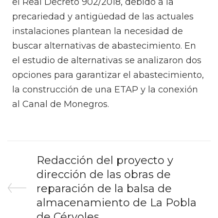
el Real Decreto 902/2018, debido a la
precariedad y antigüedad de las actuales
instalaciones plantean la necesidad de
buscar alternativas de abastecimiento. En
el estudio de alternativas se analizaron dos
opciones para garantizar el abastecimiento,
la construcción de una ETAP y la conexión
al Canal de Monegros.
Redacción del proyecto y
dirección de las obras de
reparación de la balsa de
almacenamiento de La Pobla
de Cérvoles