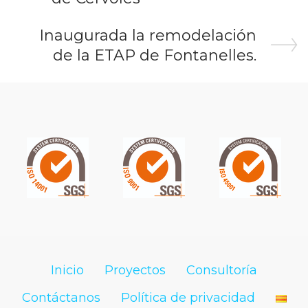
Inaugurada la remodelación
de la ETAP de Fontanelles.
Inicio
Proyectos
Consultoría
Contáctanos
Política de privacidad